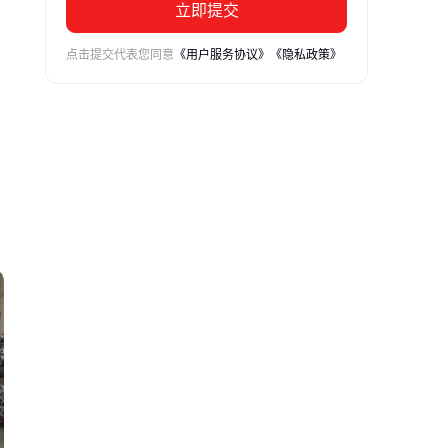
立即提交
点击提交代表您同意
《用户服务协议》
《隐私政策》
单