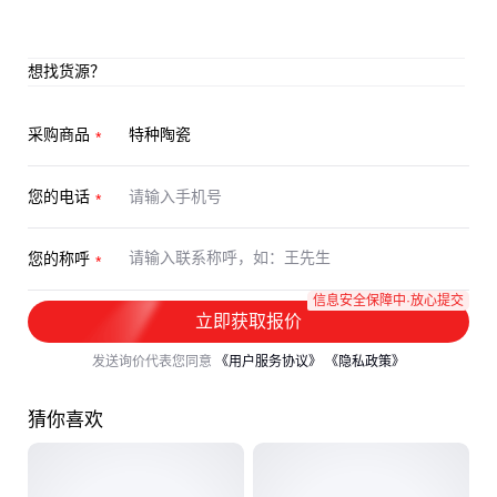
想找货源？
采购商品
您的电话
您的称呼
信息安全保障中·放心提交
立即获取报价
发送询价代表您同意
《用户服务协议》
《隐私政策》
猜你喜欢