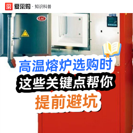
·
知识科普