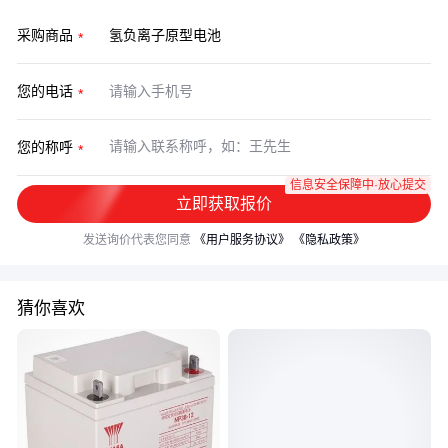
采购商品
您的电话
您的称呼
信息安全保障中·放心提交
立即获取报价
发送询价代表您同意
《用户服务协议》
《隐私政策》
猜你喜欢