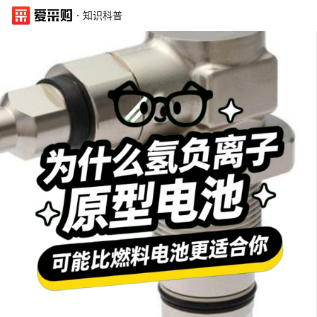
·
知识科普