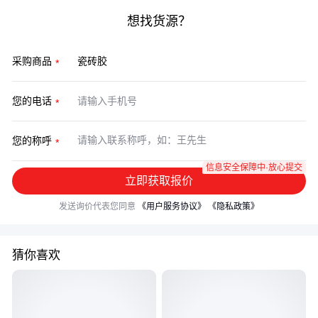
想找货源？
采购商品
您的电话
您的称呼
信息安全保障中·放心提交
立即获取报价
发送询价代表您同意
《用户服务协议》
《隐私政策》
猜你喜欢