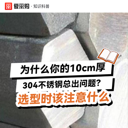
·
知识科普