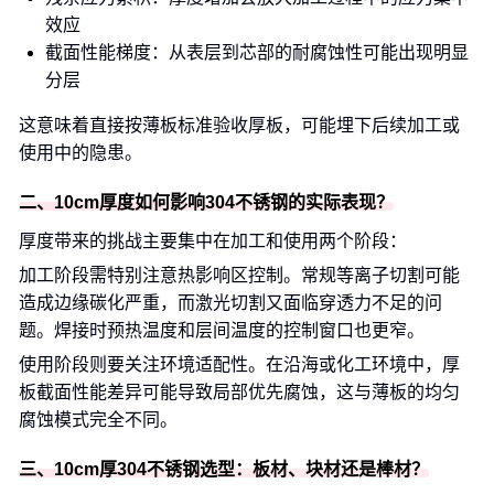
效应
截面性能梯度：从表层到芯部的耐腐蚀性可能出现明显
分层
这意味着直接按薄板标准验收厚板，可能埋下后续加工或
使用中的隐患。
二、10cm厚度如何影响304不锈钢的实际表现？
厚度带来的挑战主要集中在加工和使用两个阶段：
加工阶段需特别注意热影响区控制。常规等离子切割可能
造成边缘碳化严重，而激光切割又面临穿透力不足的问
题。焊接时预热温度和层间温度的控制窗口也更窄。
使用阶段则要关注环境适配性。在沿海或化工环境中，厚
板截面性能差异可能导致局部优先腐蚀，这与薄板的均匀
腐蚀模式完全不同。
三、10cm厚304不锈钢选型：板材、块材还是棒材？