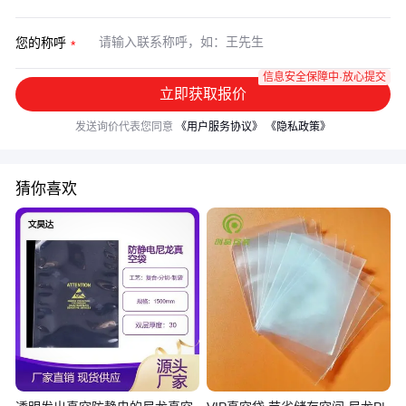
您的称呼
信息安全保障中·放心提交
立即获取报价
发送询价代表您同意
《用户服务协议》
《隐私政策》
猜你喜欢