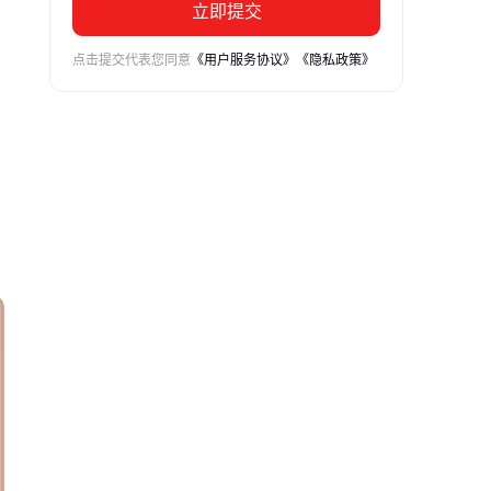
立即提交
点击提交代表您同意
《用户服务协议》
《隐私政策》