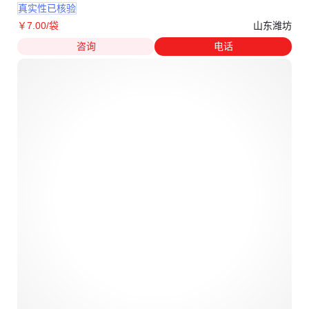
真实性已核验
山东潍坊
￥
7
.00
/袋
咨询
电话