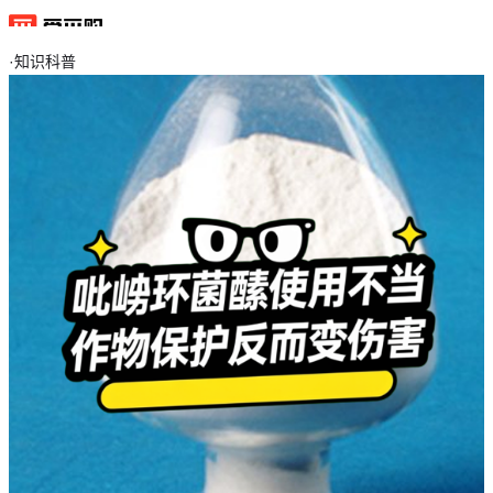
·
知识科普