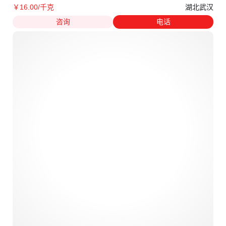
湖北武汉
￥
16
.00
/千克
咨询
电话