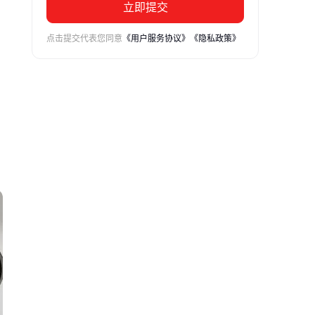
立即提交
点击提交代表您同意
《用户服务协议》
《隐私政策》