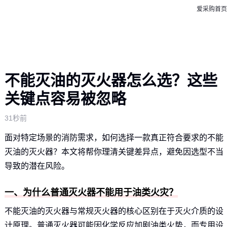
爱采购首页
不能灭油的灭火器怎么选？这些
关键点容易被忽略
31秒前
面对特定场景的消防需求，如何选择一款真正符合要求的不能
灭油的灭火器？本文将帮你理清关键差异点，避免因选型不当
导致的潜在风险。
一、为什么普通灭火器不能用于油类火灾？
不能灭油的灭火器与常规灭火器的核心区别在于灭火介质的设
计原理。普通灭火器可能因化学反应加剧油类火势，而专用设