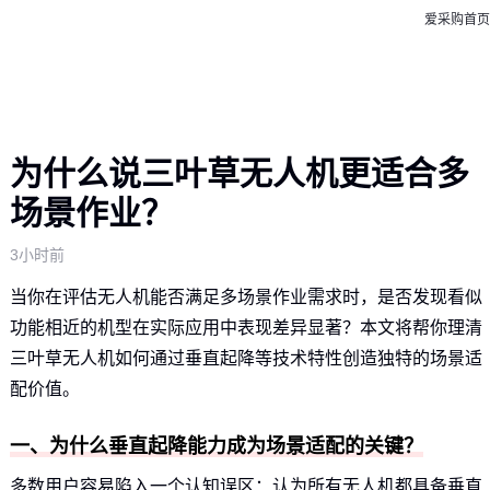
爱采购首页
为什么说三叶草无人机更适合多
场景作业？
3小时前
当你在评估无人机能否满足多场景作业需求时，是否发现看似
功能相近的机型在实际应用中表现差异显著？本文将帮你理清
三叶草无人机如何通过垂直起降等技术特性创造独特的场景适
配价值。
一、为什么垂直起降能力成为场景适配的关键？
多数用户容易陷入一个认知误区：认为所有无人机都具备垂直