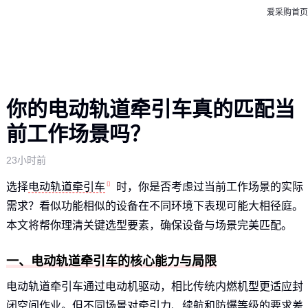
爱采购首页
你的电动轨道牵引车真的匹配当
前工作场景吗？
23小时前
选择
电动轨道牵引车
时，你是否考虑过当前工作场景的实际
需求？看似功能相似的设备在不同环境下表现可能大相径庭。
本文将帮你理清关键选型要素，确保设备与场景完美匹配。
一、电动轨道牵引车的核心能力与局限
电动轨道牵引车通过电动机驱动，相比传统内燃机型更适应封
闭空间作业。但不同场景对牵引力、续航和防爆等级的要求差