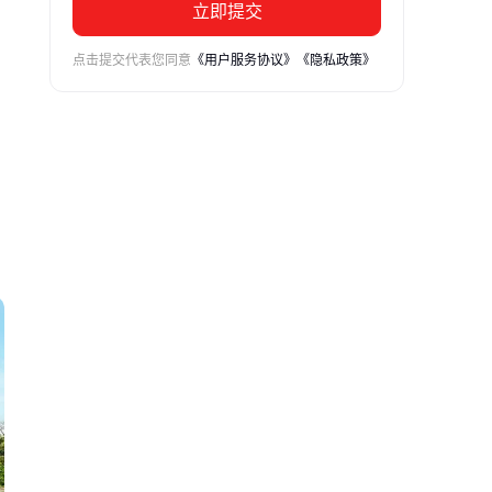
立即提交
点击提交代表您同意
《用户服务协议》
《隐私政策》