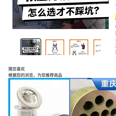
1/4
猜您喜欢
根据您的浏览，为您推荐商品