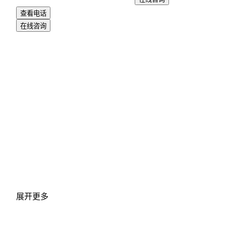
查看电话
在线咨询
展开更多