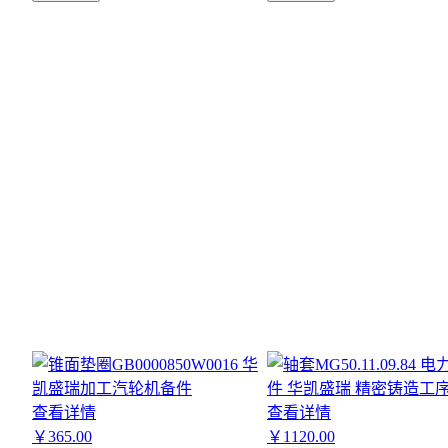
查看详情
查看详情
￥
365
.00
￥
1120
.00