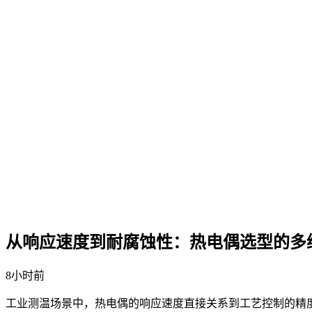
从响应速度到耐腐蚀性：热电偶选型的多
8小时前
工业测温场景中，热电偶的响应速度直接关系到工艺控制的精