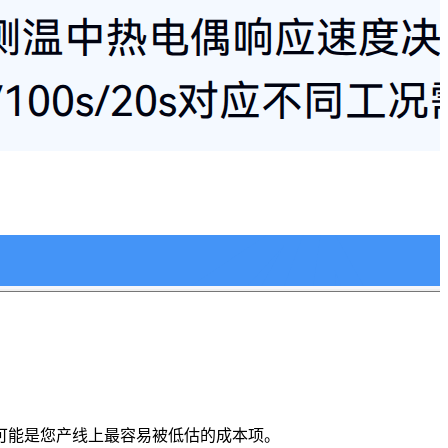
可能是您产线上最容易被低估的成本项。