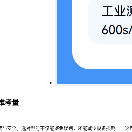
维考量
度与安全。选对型号不仅能避免误判，还能减少设备损耗——这