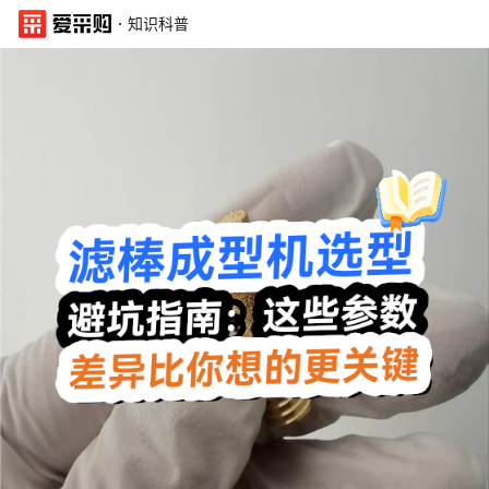
·
知识科普