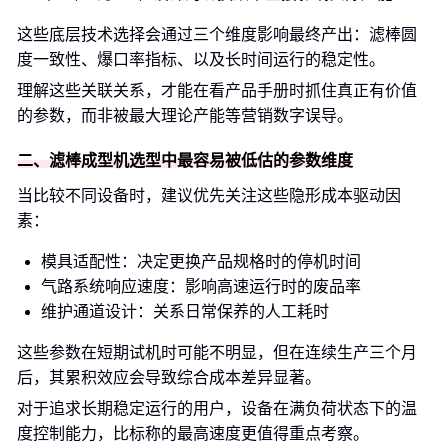
这些底层技术选择会通过三个维度影响最终产出：滤棒圆
度一致性、爆口率指标、以及长时间运行的稳定性。
理解这些关联关系，才能在看产品手册时抓住真正有价值
的参数，而非被最大理论产能等营销数字误导。
二、滤棒成型机选型中最容易被低估的参数维度
当比较不同设备时，建议优先关注这些隐形成本驱动因
素：
模具适配性：决定更换产品规格时的停机时间
气路系统响应速度：影响高速运行时的废品率
维护通道设计：关系日常保养的人工耗时
这些参数在短期试机时可能不明显，但在连续生产三个月
后，其累积效应会导致综合成本差异显著。
对于追求长期稳定运行的用户，设备在满负荷状态下的温
度控制能力，比标称的最高速度更值得重点考察。