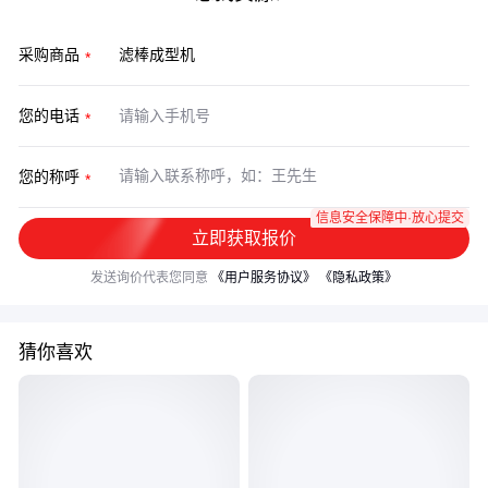
采购商品
您的电话
您的称呼
信息安全保障中·放心提交
立即获取报价
发送询价代表您同意
《用户服务协议》
《隐私政策》
猜你喜欢