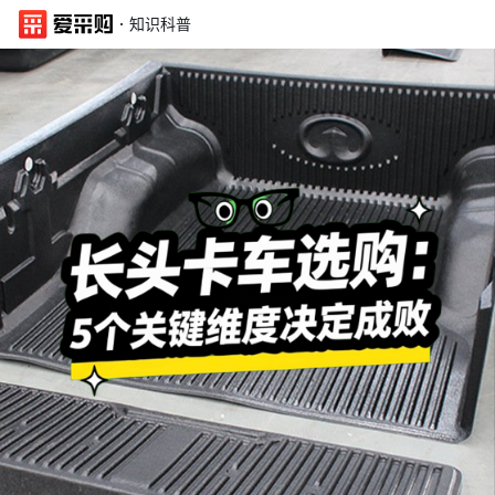
·
知识科普