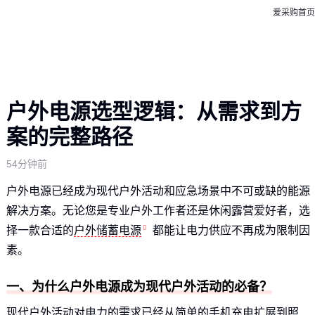
爱采购首页
户外电源选型逻辑：从需求到方
案的完整路径
54分钟前
户外电源已经成为现代户外活动和应急场景中不可或缺的能源
解决方案。无论您是专业户外工作者还是休闲露营爱好者，选
择一款合适的
户外储蓄电源
都能让电力供应不再成为限制因
素。
一、为什么户外电源成为现代户外活动的必备？
现代户外活动对电力的需求已经从简单的手机充电扩展到照