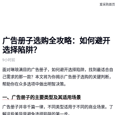
爱采购首页
广告册子选购全攻略：如何避开
选择陷阱？
9小时前
面对琳琅满目的广告册子，如何避开选择陷阱，找到最适合自
己需求的那一款？本文将为你揭示广告册子选购的关键判断，
帮助你在众多选项中做出明智决策。
一、广告册子的主要类型及其适用场景
广告册子并非千篇一律，不同类型适用于不同的商业场景。了
解这些差异是避免选择陷阱的第一步。