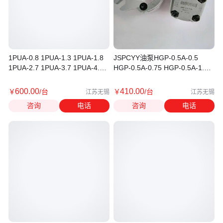
1PUA-0.8 1PUA-1.3 1PUA-1.8
JSPCYY油泵HGP-0.5A-0.5
1PUA-2.7 1PUA-3.7 1PUA-4.8
HGP-0.5A-0.75 HGP-0.5A-1.5
1PUA-7.0油泵
HGP-0.5A-1.75
600
.00
410
.00
￥
/台
￥
/台
江苏无锡
江苏无锡
咨询
电话
咨询
电话