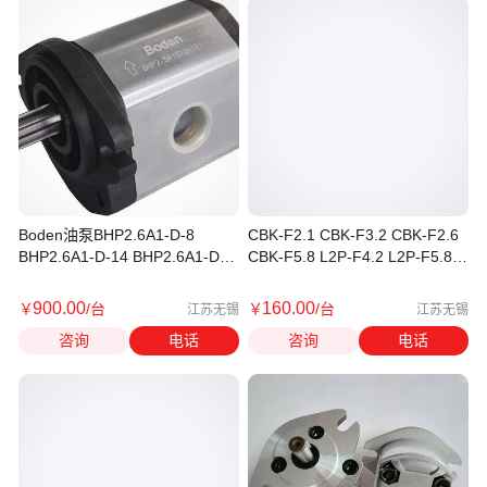
Boden油泵BHP2.6A1-D-8
CBK-F2.1 CBK-F3.2 CBK-F2.6
BHP2.6A1-D-14 BHP2.6A1-D-
CBK-F5.8 L2P-F4.2 L2P-F5.8
25 BHP2.6A1-D-36
L2P-F3.2油泵
900
.00
160
.00
￥
/台
￥
/台
江苏无锡
江苏无锡
咨询
电话
咨询
电话