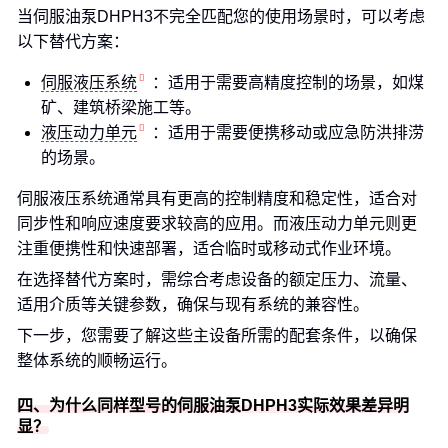
当伺服油泵DHPH3不完全匹配您的使用场景时，可以考虑
以下替代方案：
伺服液压系统
：适用于需要高精度控制的场景，如煤
矿、建筑桥梁施工等。
液压动力单元
：适用于需要便携移动或应急防洪排涝
的场景。
伺服液压系统通常具有更高的控制精度和稳定性，适合对
同步性和响应速度要求较高的应用。而液压动力单元则更
注重便携性和快速部署，适合临时或移动式作业环境。
在选择替代方案时，需综合考虑设备的额定压力、流量、
适用介质等关键参数，确保与现有系统的兼容性。
下一步，您需要了解这些主设备所需的配套条件，以确保
整体系统的顺畅运行。
四、为什么同样型号的伺服油泵DHPH3实际效果差异明
显？