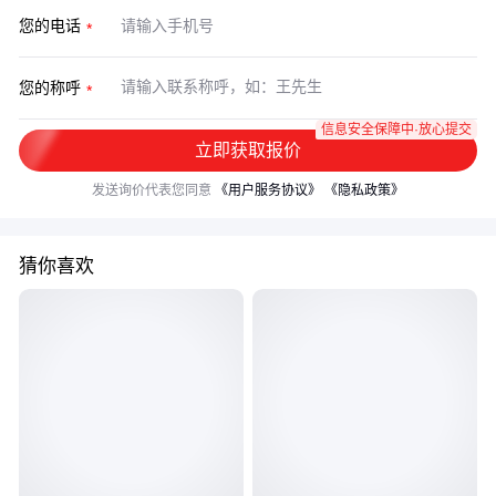
您的电话
您的称呼
信息安全保障中·放心提交
立即获取报价
发送询价代表您同意
《用户服务协议》
《隐私政策》
猜你喜欢