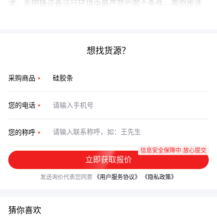
求。先明确设备运行环境中最严苛的那个条件，再倒推选
型——这才是工业采购的决策逻辑。
想找货源？
采购商品
您的电话
您的称呼
信息安全保障中·放心提交
立即获取报价
发送询价代表您同意
《用户服务协议》
《隐私政策》
猜你喜欢