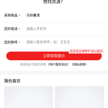
想找货源？
采购商品
您的电话
您的称呼
信息安全保障中·放心提交
立即获取报价
发送询价代表您同意
《用户服务协议》
《隐私政策》
猜你喜欢