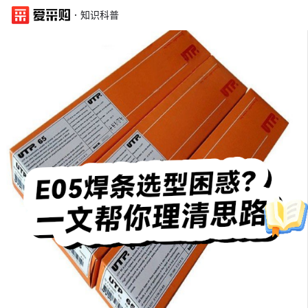
·
知识科普