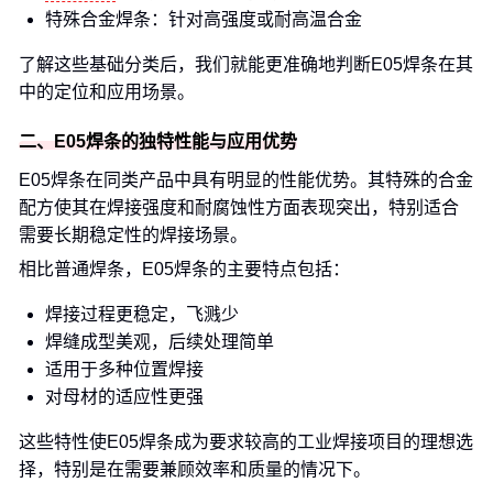
特殊合金焊条：针对高强度或耐高温合金
了解这些基础分类后，我们就能更准确地判断E05焊条在其
中的定位和应用场景。
二、E05焊条的独特性能与应用优势
E05焊条在同类产品中具有明显的性能优势。其特殊的合金
配方使其在焊接强度和耐腐蚀性方面表现突出，特别适合
需要长期稳定性的焊接场景。
相比普通焊条，E05焊条的主要特点包括：
焊接过程更稳定，飞溅少
焊缝成型美观，后续处理简单
适用于多种位置焊接
对母材的适应性更强
这些特性使E05焊条成为要求较高的工业焊接项目的理想选
择，特别是在需要兼顾效率和质量的情况下。