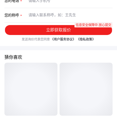
您的电话
您的称呼
信息安全保障中·放心提交
立即获取报价
发送询价代表您同意
《用户服务协议》
《隐私政策》
猜你喜欢