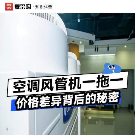
·
知识科普