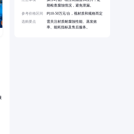
期检查腐蚀情况，避免泄漏。
参考价格区间
约10-50万元/台，视材质和规格而定
选购要点
需关注材质耐腐蚀性能、蒸发效
率、能耗指标及售后服务。
液