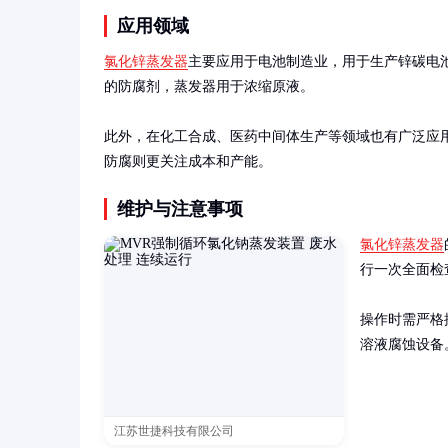
应用领域
氯化锌蒸发器
主要应用于电池制造业，用于生产锌碳电
的防腐剂，蒸发器用于浓缩原液。

此外，在化工合成、医药中间体生产等领域也有广泛应
防腐则更关注成本和产能。
维护与注意事项
氯化锌蒸发器
行一次全面检
操作时需严格
溶液腐蚀设备
江苏世捷科技有限公司