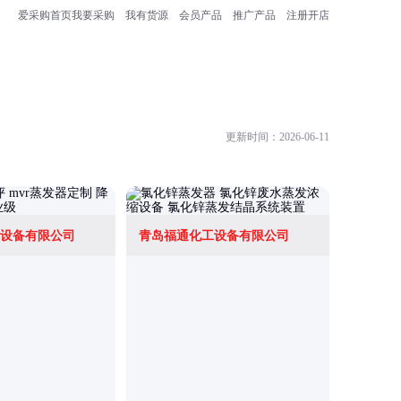
爱采购首页
我要采购
我有货源
会员产品
推广产品
注册开店
更新时间：2026-06-11
设备有限公司
青岛福通化工设备有限公司