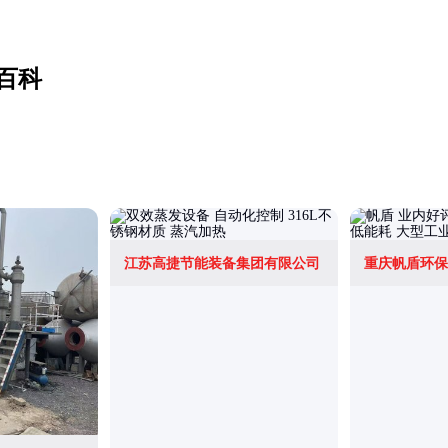
百科
江苏高捷节能装备集团有限公司
重庆帆盾环保