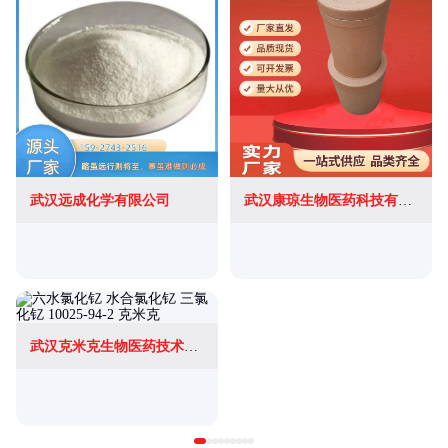
武汉远成化学有限公司
武汉康琼生物医药科技有限公司
武汉克米克生物医药技术有限公司