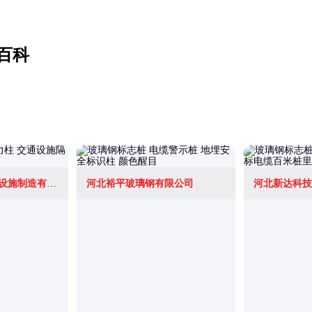
百科
四川中一联发交通设施制造有限公司
河北裕平玻璃钢有限公司
河北新达科技