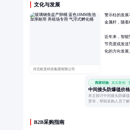
文化与发展
警示柱的发展
金属杆，随着
近年来，智能
节亮度或发送
化的方向发展
河北欧意科技集团有限公司
商家经验
真实案例 ·
中间接头防爆毯价格
本文探讨中间接头防爆毯
景等，帮助采购人员了解
B2B采购指南