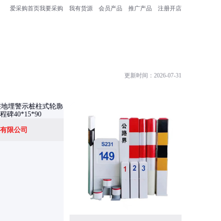
爱采购首页
我要采购
我有货源
会员产品
推广产品
注册开店
更新时间：2026-07-31
有限公司