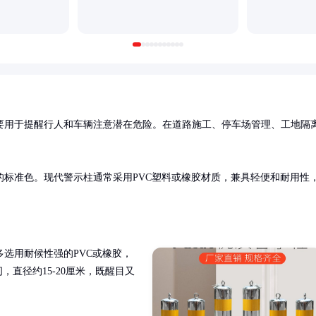
要用于提醒行人和车辆注意潜在危险。在道路施工、停车场管理、工地隔
标准色。现代警示柱通常采用PVC塑料或橡胶材质，兼具轻便和耐用性
选用耐候性强的PVC或橡胶，
，直径约15-20厘米，既醒目又