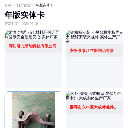
百科
/
日用百货
/
年版实体卡
年版实体卡
更新时间：2026-06-10
廊坊君九节能科技有限公司
安平县泰江丝网制品有限公司
邯郸市永年区大成标准件制造有限公司