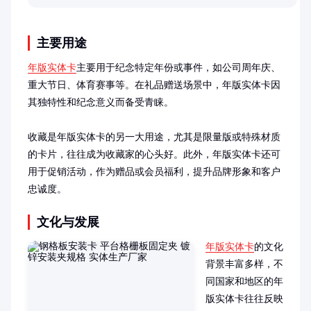
需求。
主要用途
年版实体卡
主要用于纪念特定年份或事件，如公司周年庆、
重大节日、体育赛事等。在礼品赠送场景中，年版实体卡因
其独特性和纪念意义而备受青睐。

收藏是年版实体卡的另一大用途，尤其是限量版或特殊材质
的卡片，往往成为收藏家的心头好。此外，年版实体卡还可
用于促销活动，作为赠品或会员福利，提升品牌形象和客户
忠诚度。
文化与发展
年版实体卡
的文化
背景丰富多样，不
同国家和地区的年
版实体卡往往反映