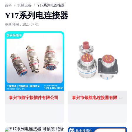
百科
/
机械设备
/
Y17系列电连接器
Y17系列电连接器
更新时间：2026-07-01
泰兴市航宇接插件有限公司
泰兴市领航电连接器有限公司