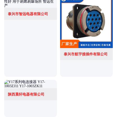
泰兴市智远电器有限公司
泰兴市航宇接插件有限公司
陕西晨轩电器有限公司