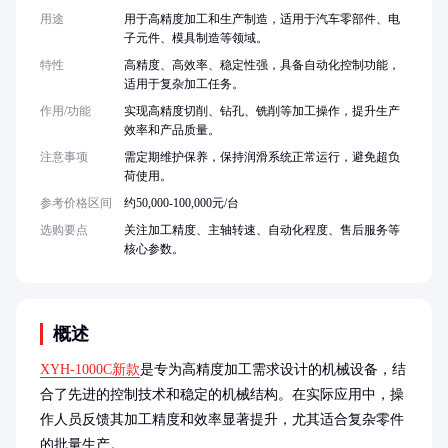
用途
用于高精度加工和生产制造，适用于汽车零部件、电
子元件、模具制造等领域。
特性
高精度、高效率、稳定性强，具备自动化控制功能，
适用于复杂加工任务。
作用/功能
实现高精度切削、钻孔、铣削等加工操作，提升生产
效率和产品质量。
注意事项
需定期维护保养，保持润滑系统正常运行，避免超负
荷使用。
参考价格区间
约50,000-100,000元/台
选购要点
关注加工精度、主轴转速、自动化程度、售后服务等
核心参数。
概述
XYH-1000C新款
是专为高精度加工需求设计的机械设备，结
合了先进的控制技术和稳定的机械结构。在实际应用中，操
作人员反馈其加工精度和效率显著提升，尤其适合复杂零件
的批量生产。
