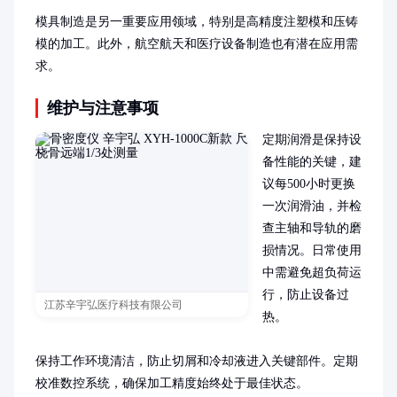
模具制造是另一重要应用领域，特别是高精度注塑模和压铸
模的加工。此外，航空航天和医疗设备制造也有潜在应用需
求。
维护与注意事项
定期润滑是保持设
备性能的关键，建
议每500小时更换
一次润滑油，并检
查主轴和导轨的磨
损情况。日常使用
中需避免超负荷运
行，防止设备过
江苏辛宇弘医疗科技有限公司
热。

保持工作环境清洁，防止切屑和冷却液进入关键部件。定期
校准数控系统，确保加工精度始终处于最佳状态。