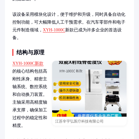
该设备采用模块化设计，便于维护和升级，同时具备自动化
控制功能，可大幅降低人工干预需求。在汽车零部件和电子
元件制造领域，
XYH-1000C
新款已成为许多企业的首选设
备。
结构与原理
XYH-1000C新款
的核心结构包括高
刚性床身、精密主
轴系统、数控系统
和自动换刀装置。
主轴采用高精度轴
承支撑，确保加工
过程中的稳定性和
江苏辛宇弘医疗科技有限公司
精度。
