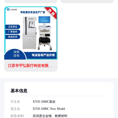
江苏辛宇弘医疗科技有限公司
基本信息
中文名
XYH-1000C新款
英文名
XYH-1000C New Model
材质/材料
高强度合金钢、耐磨材料