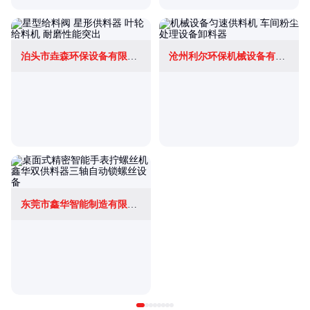
泊头市垚森环保设备有限公司
沧州利尔环保机械设备有限公司
东莞市鑫华智能制造有限公司