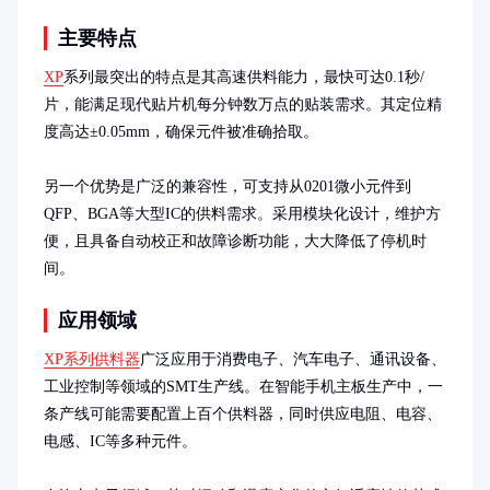
主要特点
XP
系列最突出的特点是其高速供料能力，最快可达0.1秒/
片，能满足现代贴片机每分钟数万点的贴装需求。其定位精
度高达±0.05mm，确保元件被准确拾取。

另一个优势是广泛的兼容性，可支持从0201微小元件到
QFP、BGA等大型IC的供料需求。采用模块化设计，维护方
便，且具备自动校正和故障诊断功能，大大降低了停机时
间。
应用领域
XP系列供料器
广泛应用于消费电子、汽车电子、通讯设备、
工业控制等领域的SMT生产线。在智能手机主板生产中，一
条产线可能需要配置上百个供料器，同时供应电阻、电容、
电感、IC等多种元件。
