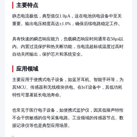
主要特点
静态电流极低，典型值仅1.0μA，这在电池供电设备中至关
重要。输出电压精度高达±1.0%，确保后续电路稳定工作。

具有快速的瞬态响应能力，负载瞬态响应时间通常在50μs以
内。内置过流保护和热关断功能，当电流超标或温度过高时
自动关闭输出，保护芯片和系统安全。
应用领域
主要应用于便携式电子设备，如蓝牙耳机、智能手环等，为
其MCU、传感器和无线模块供电。在IoT设备中，其低功耗
特性可显著延长电池寿命。

也常见于医疗电子设备，如便携式监护仪，因其低噪声特性
不会干扰敏感的信号采集电路。工业领域的传感器节点、数
据记录仪等也是典型应用场景。