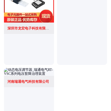
深圳市龙宏电子科技有限公司
河南瑞通电气科技有限公司