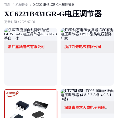
百科
/
机械设备
/
XC6221B431GR-G电压调节器
XC6221B431GR-G电压调节器
更新时间：2026-07-06
浙江嘉涵电气有限公司
浙江邦奇电气有限公司
深圳市华本天成电子有限公司