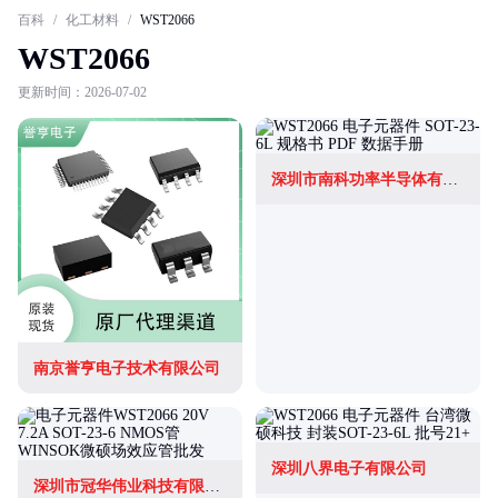
百科
/
化工材料
/
WST2066
WST2066
更新时间：2026-07-02
深圳市南科功率半导体有限公司
南京誉亨电子技术有限公司
深圳八界电子有限公司
深圳市冠华伟业科技有限公司