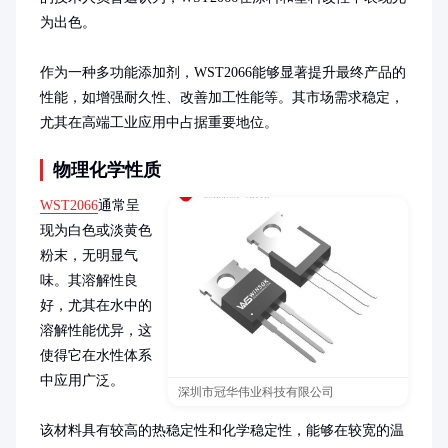
为出色。

作为一种多功能添加剂，WST2066能够显著提升最终产品的
性能，如增强耐久性、改善加工性能等。其市场需求稳定，
尤其在高端工业应用中占据重要地位。
物理化学性质
WST2066
通常呈
现为白色或淡黄色
粉末，无明显气
味。其溶解性良
好，尤其在水中的
溶解性能优异，这
使得它在水性体系
中应用广泛。

深圳市冠华伟业科技有限公司
该材料具有较高的热稳定性和化学稳定性，能够在较宽的温