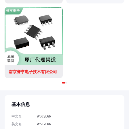
南京誉亨电子技术有限公司
基本信息
中文名
WST2066
英文名
WST2066