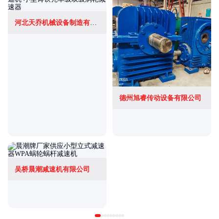
河北天乔机械设备制造有限公司
德州旭睿传动设备有限公司
吴桥晨潮减速机有限公司