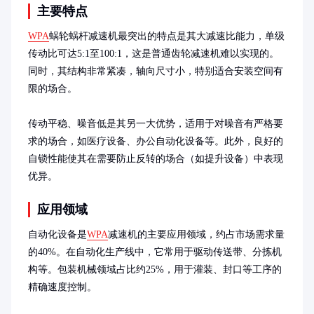
主要特点
WPA
蜗轮蜗杆减速机最突出的特点是其大减速比能力，单级
传动比可达5:1至100:1，这是普通齿轮减速机难以实现的。
同时，其结构非常紧凑，轴向尺寸小，特别适合安装空间有
限的场合。

传动平稳、噪音低是其另一大优势，适用于对噪音有严格要
求的场合，如医疗设备、办公自动化设备等。此外，良好的
自锁性能使其在需要防止反转的场合（如提升设备）中表现
优异。
应用领域
自动化设备是
WPA
减速机的主要应用领域，约占市场需求量
的40%。在自动化生产线中，它常用于驱动传送带、分拣机
构等。包装机械领域占比约25%，用于灌装、封口等工序的
精确速度控制。
