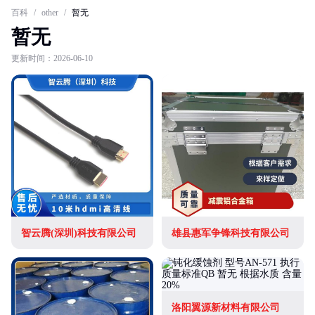
百科
/
other
/
暂无
暂无
更新时间：2026-06-10
智云腾(深圳)科技有限公司
雄县惠军争锋科技有限公司
洛阳翼源新材料有限公司