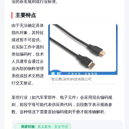
业的命名规则或行业标准。
主要特点
由于无法确定具体
指向对象，其特征
描述暂不可提供。
在实际工作中遇到
类似编码时，技术
人员通常会通过企
业内部的物料管理
系统或技术文档进
智云腾(深圳)科技有限公司
行交叉验证。

某些行业（如汽车零部件、电子元件）会采用混合编码规
则，前段字母可能代表供应商代码，后段数字表示规格参
数。这种情况下需要原始编码规则手册才能准确解析。
商家经验
真实案例 · 安全可信