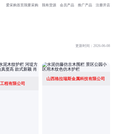
爱采购首页
我要采购
我有货源
会员产品
推广产品
注册开店
更新时间：2026-06-08
山西格拉瑞斯金属科技有限公司
工程有限公司