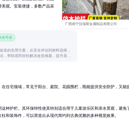
持美观。安装便捷，多数产品采
广西南宁拉瑞斯金属制品有限公司
 安全可信
改造的实用方案，从安全评估到材料选择，
法，帮助居民轻松解决改造难题，提升居家
。在住宅领域，常见于阳台、庭院、花园围栏，既能提供安全防护，又能
用这种护栏。其环保特性使其特别适合用于儿童游乐区和亲水景观，避免
立柱和装饰件，可以营造出从现代简约到古典优雅的多种视觉效果。