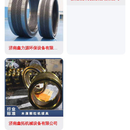
济南鑫力源环保设备有限公司
济南鑫拓机械设备有限公司