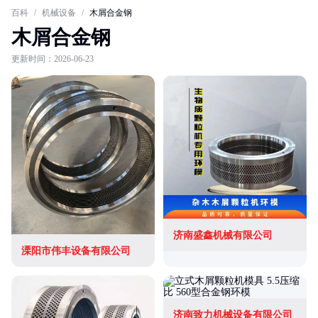
百科
/
机械设备
/
木屑合金钢
木屑合金钢
更新时间：2026-06-23
济南盛鑫机械有限公司
溧阳市伟丰设备有限公司
济南致力机械设备有限公司