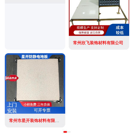
常州欣飞装饰材料有限公司
常州市星开装饰材料有限公司