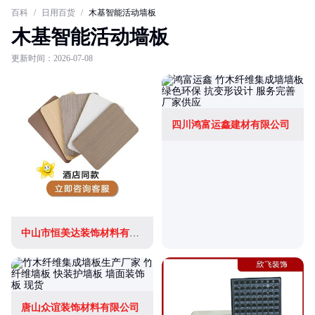
百科
/
日用百货
/
木基智能活动墙板
木基智能活动墙板
更新时间：2026-07-08
四川鸿富运鑫建材有限公司
中山市恒美达装饰材料有限公司
唐山众谊装饰材料有限公司