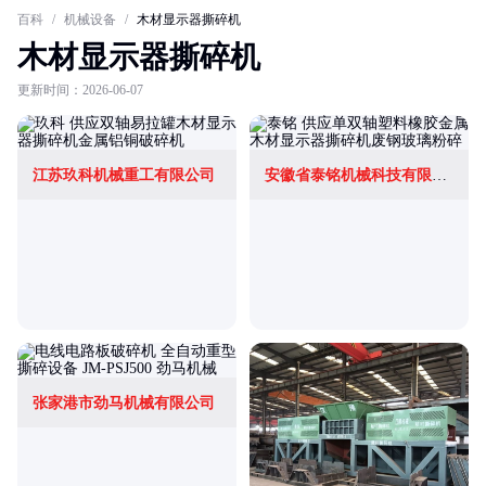
百科
/
机械设备
/
木材显示器撕碎机
木材显示器撕碎机
更新时间：2026-06-07
江苏玖科机械重工有限公司
安徽省泰铭机械科技有限公司
张家港市劲马机械有限公司