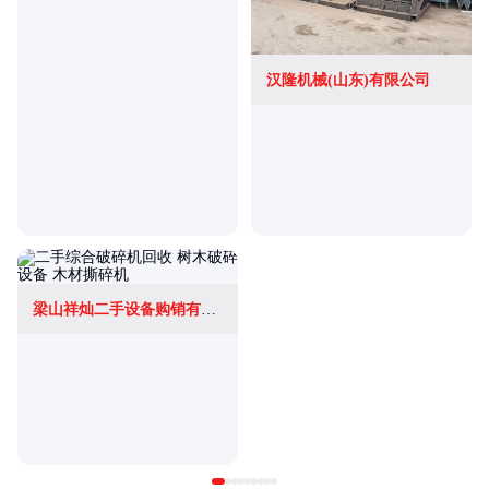
汉隆机械(山东)有限公司
梁山祥灿二手设备购销有限公司