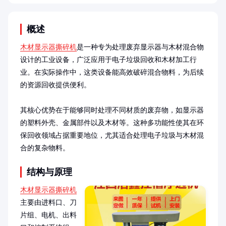
概述
木材显示器撕碎机
是一种专为处理废弃显示器与木材混合物
设计的工业设备，广泛应用于电子垃圾回收和木材加工行
业。在实际操作中，这类设备能高效破碎混合物料，为后续
的资源回收提供便利。

其核心优势在于能够同时处理不同材质的废弃物，如显示器
的塑料外壳、金属部件以及木材等。这种多功能性使其在环
保回收领域占据重要地位，尤其适合处理电子垃圾与木材混
合的复杂物料。
结构与原理
木材显示器撕碎机
主要由进料口、刀
片组、电机、出料