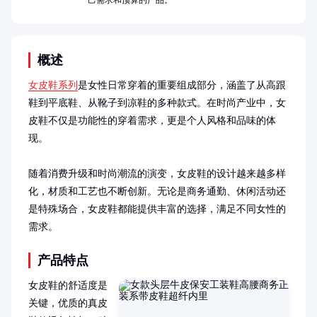
己需求和预算的产品。
概述
女皮鞋系列
是女性日常穿着的重要组成部分，涵盖了从高跟
鞋到平底鞋、从靴子到凉鞋的多种款式。在时尚产业中，女
皮鞋不仅是功能性的穿着需求，更是个人风格和品味的体
现。

随着消费升级和时尚潮流的演变，女皮鞋的设计越来越多样
化，材质和工艺也不断创新。无论是商务通勤、休闲活动还
是特殊场合，女皮鞋都能提供丰富的选择，满足不同女性的
需求。
产品特点
女皮鞋的舒适度是
关键，优质的真皮