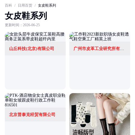
百科
/
日用百货
/
女皮鞋系列
女皮鞋系列
更新时间：2026-06-25
山丘科技(北京)有限公司
广州市皮革工业研究所有限公司
北京普泰克经贸有限公司