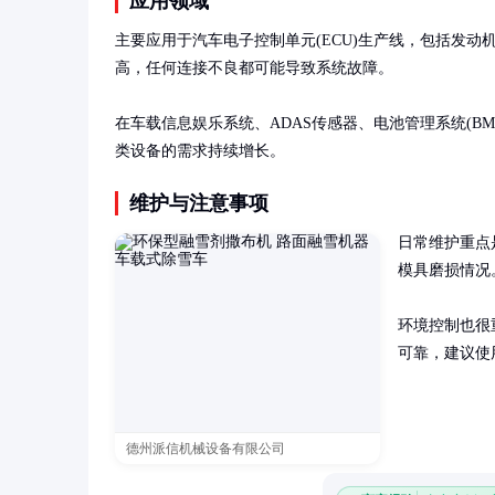
应用领域
主要应用于汽车电子控制单元(ECU)生产线，包括发
高，任何连接不良都可能导致系统故障。

在车载信息娱乐系统、ADAS传感器、电池管理系统(B
类设备的需求持续增长。
维护与注意事项
日常维护重点
模具磨损情况
环境控制也很
可靠，建议使
德州派信机械设备有限公司