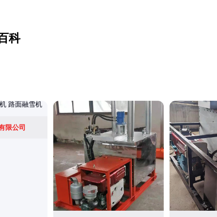
百科
有限公司