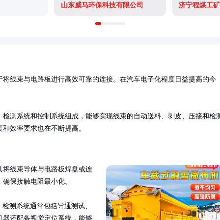
山东威马环保科技有限公司
济宁程煤工矿
于将线束与电路板进行高效可靠的连接。在汽车电子化程度日益提高的今
、检测系统和控制系统组成，能够实现线束的自动送料、剥皮、压接和检
度和效率要求也在不断提高。
具将线束导体与电路板焊盘或连
确保接触电阻最小化。

m。检测系统通常包括导通测试、
机器还配备视觉定位系统，能够