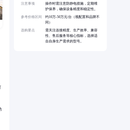
注意事项
操作时需注意防静电措施，定期维
护保养，确保设备精度和稳定性。
参考价格区间
约10万-50万元/台（视配置和品牌不
同）
选购要点
需关注连接精度、生产效率、兼容
性、售后服务等核心指标，选择适
合自身生产需求的型号。
可
功