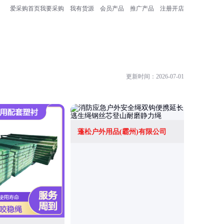
爱采购首页
我要采购
我有货源
会员产品
推广产品
注册开店
更新时间：2026-07-01
蓬松户外用品(霸州)有限公司