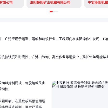
有限公司
洛阳桥阳矿山机械有限公司
中实洛阳机械
件，广泛应用于起重、运输和建筑行业。工程师们在实际操作中发现，它
的抗拉强度和耐磨性。在港口装卸、高空作业等场景中，延长钢丝绳能够
股钢丝捻制而成，每股钢丝又由
韧性。

牢固可靠。在重载或高频使用场
丝绳脱落或断裂，引发严重事