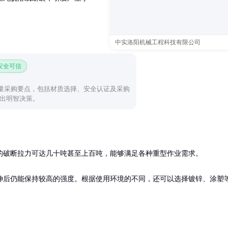
中实洛阳机械工程科技有限公司
 安全可信
量采购要点，包括材质选择、安全认证及采购
出明智决策。
的破断拉力可达几十吨甚至上百吨，能够满足各种重型作业需求。

伸后仍能保持较高的强度。根据使用环境的不同，还可以选择镀锌、涂塑