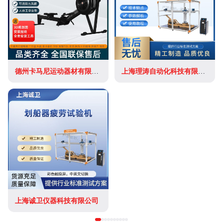
德州卡马尼运动器材有限公司
上海理涛自动化科技有限公司
上海诚卫仪器科技有限公司