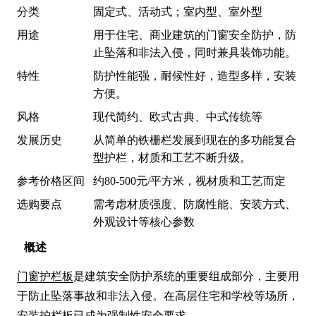
分类
固定式、活动式；室内型、室外型
用途
用于住宅、商业建筑的门窗安全防护，防
止坠落和非法入侵，同时兼具装饰功能。
特性
防护性能强，耐候性好，造型多样，安装
方便。
风格
现代简约、欧式古典、中式传统等
发展历史
从简单的铁栅栏发展到现在的多功能复合
型护栏，材质和工艺不断升级。
参考价格区间
约80-500元/平方米，视材质和工艺而定
选购要点
需考虑材质强度、防腐性能、安装方式、
外观设计等核心参数
概述
门窗护栏板
是建筑安全防护系统的重要组成部分，主要用
于防止坠落事故和非法入侵。在高层住宅和学校等场所，
安装护栏板已成为强制性安全要求。
