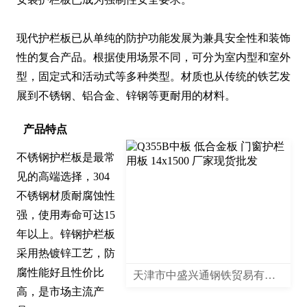
现代护栏板已从单纯的防护功能发展为兼具安全性和装饰
性的复合产品。根据使用场景不同，可分为室内型和室外
型，固定式和活动式等多种类型。材质也从传统的铁艺发
展到不锈钢、铝合金、锌钢等更耐用的材料。
产品特点
不锈钢护栏板是最常
见的高端选择，304
不锈钢材质耐腐蚀性
强，使用寿命可达15
年以上。锌钢护栏板
采用热镀锌工艺，防
腐性能好且性价比
天津市中盛兴通钢铁贸易有限公司
高，是市场主流产