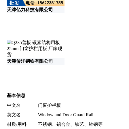
天津亿力科技有限公司
天津传洋钢铁有限公司
基本信息
中文名
门窗护栏板
英文名
Window and Door Guard Rail
材质/用料
不锈钢、铝合金、铁艺、锌钢等