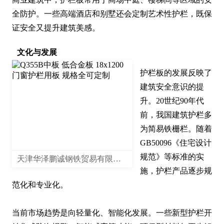
全防护。一些高端酒店和别墅还会定制艺术性护栏，既保
证安全又提升建筑美感。
文化与发展
护栏板的发展反映了
建筑安全意识的提
升。20世纪90年代
前，我国建筑护栏多
为简易铁栅栏。随着
GB50096《住宅设计
规范》等标准的实
天津华泽鹏诚钢铁贸易有限公司
施，护栏产品逐步规
范化和专业化。

当前市场趋势是向轻量化、智能化发展。一些新型护栏开