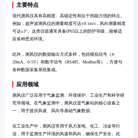
主要特点
现代测风仪具有高精度、高稳定性和抗干扰能力强的特点。
例如，超声波测风仪的测量精度可达±0.1m/s，风向测量精度
可达±3°。这类仪器通常具备IP65以上的防护等级，能够适
应各种恶劣环境。

此外，测风仪的数据输出方式多样，包括模拟信号（4-
20mA、0-5V）和数字信号（RS485、Modbus等），方便与
各种数据采集系统集成。
应用领域
测风仪广泛应用于气象监测、环境保护、工业生产和科学研
究等领域。在气象监测中，测风仪是气象站的核心设备之
一，用于提供风速、风向等基础气象数据。

在工业生产中，测风仪常用于风力发电、化工、冶金等行
业，用于监测生产环境的风速和风向，确保生产安全。此