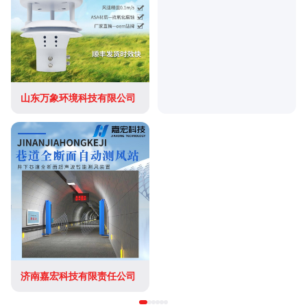
山东万象环境科技有限公司
济南嘉宏科技有限责任公司