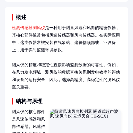
概述
检测传感器测风仪
是一种用于测量风速和风向的精密仪器，
其核心部件通常包括风速传感器和风向传感器。在实际应用
中，这类仪器常被安装在气象站、建筑物顶部或工业设备
上，用于实时监测环境参数。

测风仪的精度和稳定性直接影响监测数据的可靠性。例如，
在风力发电领域，测风仪的数据直接关系到发电效率的评估
和设备的运行安全。因此，选择高精度、高稳定性的测风仪
至关重要。
结构与原理
测风仪的核心部件
是风速传感器和风
向传感器。风速传