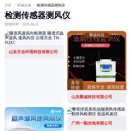
百科
/
机械设备
/
检测传感器测风仪
检测传感器测风仪
更新时间：2026-06-25
山东天合环境科技有限公司
山东聚诚科技有限公司
广州一勤光电有限公司