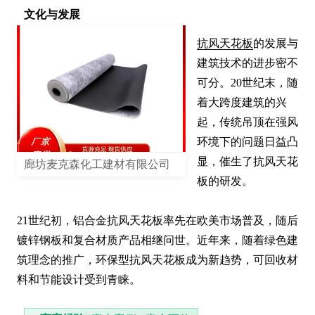
文化与发展
抗风天花板
的发展与
建筑技术的进步密不
可分。20世纪末，随
着大跨度建筑的兴
起，传统吊顶在强风
环境下的问题日益凸
显，催生了抗风天花
廊坊麦克森化工建材有限公司
板的研发。

21世纪初，铝合金抗风天花板率先在欧美市场普及，随后
镀锌钢板和复合材质产品相继问世。近年来，随着绿色建
筑理念的推广，环保型抗风天花板成为新趋势，可回收材
料和节能设计受到青睐。