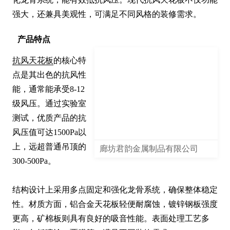
强大，还兼具美观性，可满足不同风格的装修需求。
产品特点
抗风天花板
的核心特
点是其出色的抗风性
能，通常能承受8-12
级风压。通过实验室
测试，优质产品的抗
风压值可达1500Pa以
上，远超普通吊顶的
廊坊君韵金属制品有限公司
300-500Pa。

结构设计上采用多点固定和强化龙骨系统，确保整体稳定
性。材质方面，铝合金天花板轻便耐腐蚀，镀锌钢板强度
更高，矿棉板则具有良好的吸音性能。表面处理工艺多