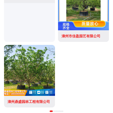
漳州市佳盈园艺有限公司
漳州鼎盛园林工程有限公司