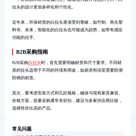
拉头的设计更加多样化和个性化。

近年来，环保材质的白拉头逐渐受到青睐，如竹制、再生塑
料等。未来，智能化的白拉头也可能成为趋势，如带有感应
功能的拉手。
B2B采购指南
B2B采购
白拉头
时，首先需要明确材质和尺寸要求。不同材
质的拉头适用于不同的环境和用途，如厨房和浴室需要防潮
防锈的材质。

其次，要考虑安装方式和孔距规格，确保与现有家具兼容。
价格方面，批量采购通常有折扣，建议与多家供应商比较，
选择性价比高的产品。
常见问题